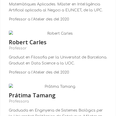
Matemàtiques Aplicades. Màster en Intel·ligència
Artificial aplicada al Negoci a EUNCET, de la UPC.
Professor a l’Atelier des del 2020
Robert Carles
Professor
Graduat en Filosofia per la Universitat de Barcelona.
Graduat en Data Science a la UOC.
Professor a l’Atelier des del 2020
Prátima Tamang
Professora
Graduada en Enginyeria de Sistemes Biològics per