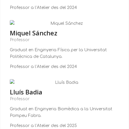
Professor a l’Atelier des del 2024
Miquel Sánchez
Professor
Graduat en Enginyeria Física per la Universitat
Politècnica de Catalunya.
Professor a l’Atelier des del 2024
Lluís Badia
Professor
Graduat en Enginyeria Biomèdica a la Universitat
Pompeu Fabra.
Professor a l’Atelier des del 2025