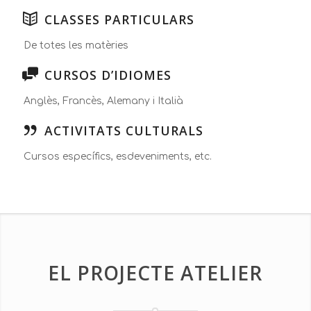
CLASSES PARTICULARS
De totes les matèries
CURSOS D’IDIOMES
Anglès, Francès, Alemany i Italià
ACTIVITATS CULTURALS
Cursos específics, esdeveniments, etc.
EL PROJECTE ATELIER