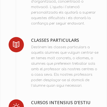
d’organització, concentració o
motivació. L’ajuda i l’atenció
personalitzada els ajudarà a superar
aquestes dificultats i els donarà la
confiança per seguir endavant.
CLASSES PARTICULARS
Destinem les classes particulars a
aquells alumnes que vulguin centrar-se
en temes molt concrets, o idiomes, o
alumnes que prefereixin treballar sols
amb el professor als nostres centres o
a casa seva. Els nostres professors
poden desplaçar-se al domicili de
l’alumne quan sigui necessari.
CURSOS INTENSIUS D’ESTIU