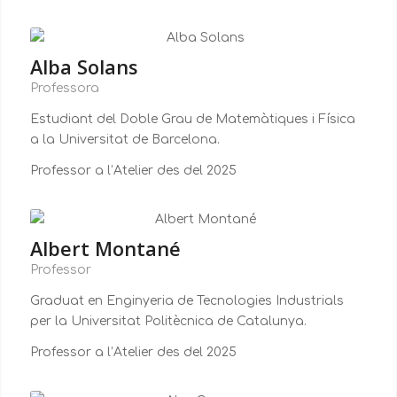
Alba Solans
Professora
Estudiant del Doble Grau de Matemàtiques i Física
a la Universitat de Barcelona.
Professor a l’Atelier des del 2025
Albert Montané
Professor
Graduat en Enginyeria de Tecnologies Industrials
per la Universitat Politècnica de Catalunya.
Professor a l’Atelier des del 2025