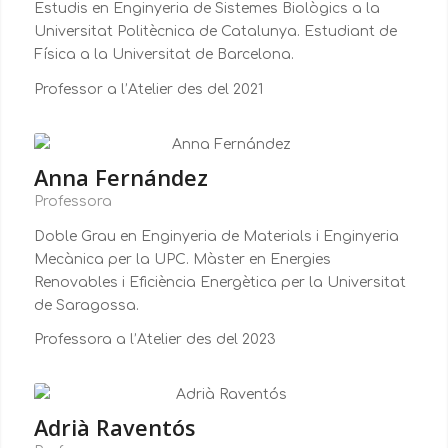
Estudis en Enginyeria de Sistemes Biològics a la
Universitat Politècnica de Catalunya. Estudiant de
Física a la Universitat de Barcelona.
Professor a l’Atelier des del 2021
Anna Fernández
Professora
Doble Grau en Enginyeria de Materials i Enginyeria
Mecànica per la UPC. Màster en Energies
Renovables i Eficiència Energètica per la Universitat
de Saragossa.
Professora a l’Atelier des del 2023
Adrià Raventós