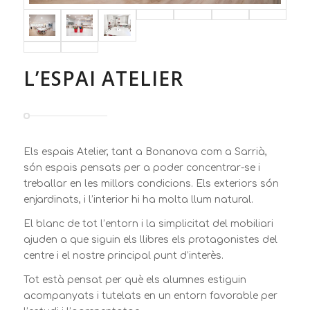
L’ESPAI ATELIER
Els espais Atelier, tant a Bonanova com a Sarrià,
són espais pensats per a poder concentrar-se i
treballar en les millors condicions. Els exteriors són
enjardinats, i l’interior hi ha molta llum natural.
El blanc de tot l’entorn i la simplicitat del mobiliari
ajuden a que siguin els llibres els protagonistes del
centre i el nostre principal punt d’interès.
Tot està pensat per què els alumnes estiguin
acompanyats i tutelats en un entorn favorable per