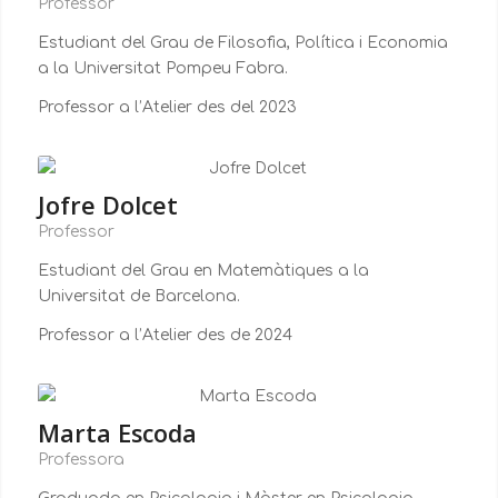
Professor
Estudiant del Grau de Filosofia, Política i Economia
a la Universitat Pompeu Fabra.
Professor a l’Atelier des del 2023
Jofre Dolcet
Professor
Estudiant del Grau en Matemàtiques a la
Universitat de Barcelona.
Professor a l’Atelier des de 2024
Marta Escoda
Professora