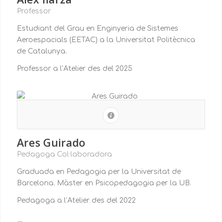
Professor
Estudiant del Grau en Enginyeria de Sistemes
Aeroespacials (EETAC) a la Universitat Politècnica
de Catalunya.
Professor a l’Atelier des del 2025
Ares Guirado
Pedagoga Col·laboradora
Graduada en Pedagogia per la Universitat de
Barcelona. Màster en Psicopedagogia per la UB.
Pedagoga a l’Atelier des del 2022