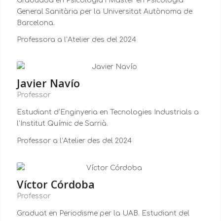
Graduada en Psicologia i Màster en Psicologia
General Sanitària per la Universitat Autònoma de
Barcelona.
Professora a l’Atelier des del 2024
Javier Navío
Professor
Estudiant d‘Enginyeria en Tecnologies Industrials a
l’Institut Químic de Sarrià.
Professor a l’Atelier des del 2024
Víctor Córdoba
Professor
Graduat en Periodisme per la UAB. Estudiant del