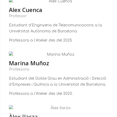
Alex Cuenca
Professor
Estudiant d’Enginyeria de Telecomunicacions a la
Universitat Autònoma de Barcelona.
Professora a l’Atelier des del 2025
Marina Muñoz
Professora
Estudiant del Doble Grau en Administració i Direcció
d’Empreses i Química a la Universitat de Barcelona.
Professora a l’Atelier des del 2025.
Àlex Ilarza