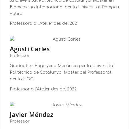
la Universitat Politècnica de Catalunya. Màster en
Biomedicina Internacional per la Universitat Pompeu
Fabra.
Professora a l’Atelier des del 2021
Agustí Carles
Professor
Graduat en Enginyeria Mecànica per la Universitat
Politècnica de Catalunya. Master del Professorat
per la UOC.
Professor a l’Atelier des del 2022
Javier Méndez
Professor