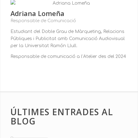
Adriana Lomeña
Responsable de Comunicació
Estudiant del Doble Grau de Màrqueting, Relacions
Públiques i Publicitat amb Comunicació Audiovisual
per la Universitat Ramón Llull.
Responsable de comunicació a l’Atelier des del 2024
ÚLTIMES ENTRADES AL
BLOG