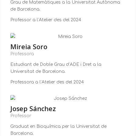
Grau de Matemàtiques a la Universitat Autònoma
de Barcelona.
Professor a l’Atelier des del 2024
Mireia Soro
Professora
Estudiant de Doble Grau d’ADE i Dret a la
Universitat de Barcelona.
Professora a l’Atelier des del 2024
Josep Sánchez
Professor
Graduat en Bioquímica per la Universitat de
Barcelona.