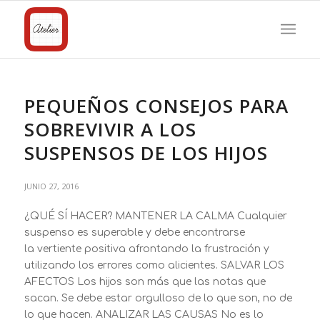
PEQUEÑOS CONSEJOS PARA
SOBREVIVIR A LOS
SUSPENSOS DE LOS HIJOS
JUNIO 27, 2016
¿QUÉ SÍ HACER? MANTENER LA CALMA Cualquier
suspenso es superable y debe encontrarse
la vertiente positiva afrontando la frustración y
utilizando los errores como alicientes. SALVAR LOS
AFECTOS Los hijos son más que las notas que
sacan. Se debe estar orgulloso de lo que son, no de
lo que hacen. ANALIZAR LAS CAUSAS No es lo