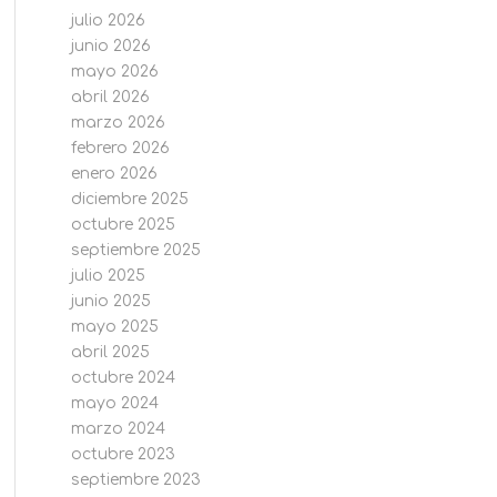
julio 2026
junio 2026
mayo 2026
abril 2026
marzo 2026
febrero 2026
enero 2026
diciembre 2025
octubre 2025
septiembre 2025
julio 2025
junio 2025
mayo 2025
abril 2025
octubre 2024
mayo 2024
marzo 2024
octubre 2023
septiembre 2023