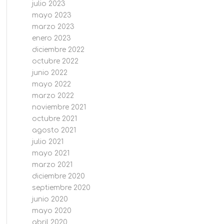
julio 2023
mayo 2023
marzo 2023
enero 2023
diciembre 2022
octubre 2022
junio 2022
mayo 2022
marzo 2022
noviembre 2021
octubre 2021
agosto 2021
julio 2021
mayo 2021
marzo 2021
diciembre 2020
septiembre 2020
junio 2020
mayo 2020
abril 2020