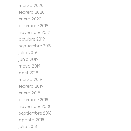
marzo 2020
febrero 2020
enero 2020
diciembre 2019
noviembre 2019
octubre 2019
septiembre 2019
julio 2019
junio 2019
mayo 2019
abril 2019
marzo 2019
febrero 2019
enero 2019
diciembre 2018
noviembre 2018
septiembre 2018
agosto 2018
julio 2018