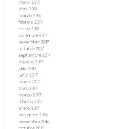
mayo 2018
abril 2018
marzo 2018
febrero 2018
enero 2018
diciembre 2017
noviembre 2017
octubre 2017
septiembre 2017
agosto 2017
julio 2017
junio 2017
mayo 2017
abril 2017
marzo 2017
febrero 2017
enero 2017
diciembre 2016
noviembre 2016
octubre 2016