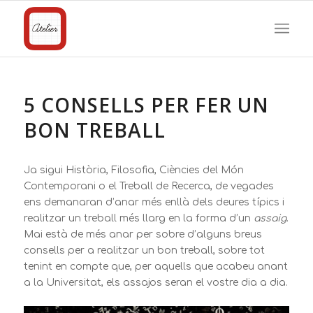
5 CONSELLS PER FER UN
BON TREBALL
Ja sigui Història, Filosofia, Ciències del Món
Contemporani o el Treball de Recerca, de vegades
ens demanaran d’anar més enllà dels deures típics i
realitzar un treball més llarg en la forma d’un
assaig
.
Mai està de més anar per sobre d’alguns breus
consells per a realitzar un bon treball, sobre tot
tenint en compte que, per aquells que acabeu anant
a la Universitat, els assajos seran el vostre dia a dia.