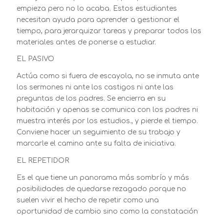
empieza pero no lo acaba. Estos estudiantes
necesitan ayuda para aprender a gestionar el
tiempo, para jerarquizar tareas y preparar todos los
materiales antes de ponerse a estudiar.
EL PASIVO
Actúa como si fuera de escayola, no se inmuta ante
los sermones ni ante los castigos ni ante las
preguntas de los padres. Se encierra en su
habitación y apenas se comunica con los padres ni
muestra interés por los estudios., y pierde el tiempo.
Conviene hacer un seguimiento de su trabajo y
marcarle el camino ante su falta de iniciativa.
EL REPETIDOR
Es el que tiene un panorama más sombrío y más
posibilidades de quedarse rezagado porque no
suelen vivir el hecho de repetir como una
oportunidad de cambio sino como la constatación