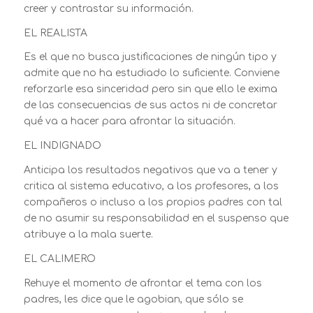
creer y contrastar su información.
EL REALISTA
Es el que no busca justificaciones de ningún tipo y
admite que no ha estudiado lo suficiente. Conviene
reforzarle esa sinceridad pero sin que ello le exima
de las consecuencias de sus actos ni de concretar
qué va a hacer para afrontar la situación.
EL INDIGNADO
Anticipa los resultados negativos que va a tener y
critica al sistema educativo, a los profesores, a los
compañeros o incluso a los propios padres con tal
de no asumir su responsabilidad en el suspenso que
atribuye a la mala suerte.
EL CALIMERO
Rehuye el momento de afrontar el tema con los
padres, les dice que le agobian, que sólo se