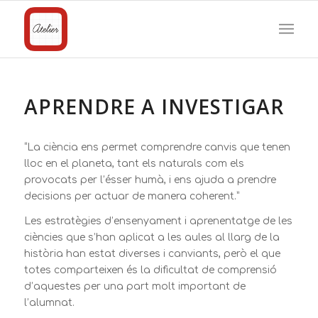
APRENDRE A INVESTIGAR
“La ciència ens permet comprendre canvis que tenen
lloc en el planeta, tant els naturals com els
provocats per l’ésser humà, i ens ajuda a prendre
decisions per actuar de manera coherent.”
Les estratègies d’ensenyament i aprenentatge de les
ciències que s’han aplicat a les aules al llarg de la
història han estat diverses i canviants, però el que
totes comparteixen és la dificultat de comprensió
d’aquestes per una part molt important de
l’alumnat.