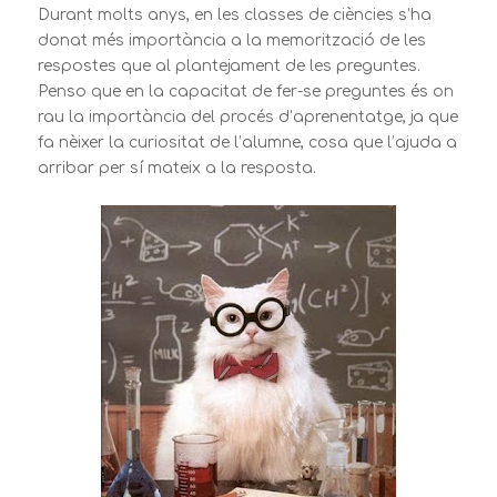
Durant molts anys, en les classes de ciències s’ha
donat més importància a la memorització de les
respostes que al plantejament de les preguntes.
Penso que en la capacitat de fer-se preguntes és on
rau la importància del procés d’aprenentatge, ja que
fa nèixer la curiositat de l’alumne, cosa que l’ajuda a
arribar per sí mateix a la resposta.