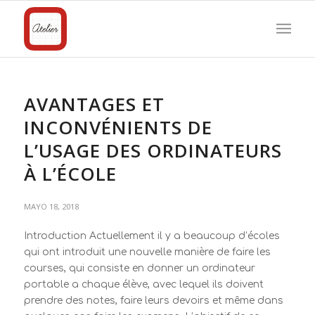
AVANTAGES ET
INCONVÉNIENTS DE
L’USAGE DES ORDINATEURS
À L’ÉCOLE
MAYO 18, 2018
Introduction Actuellement il y a beaucoup d’écoles
qui ont introduit une nouvelle manière de faire les
courses, qui consiste en donner un ordinateur
portable a chaque élève, avec lequel ils doivent
prendre des notes, faire leurs devoirs et même dans