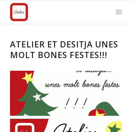
ATELIER ET DESITJA UNES
MOLT BONES FESTES!!!