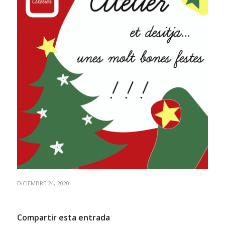
DICIEMBRE 24, 2020
Compartir esta entrada